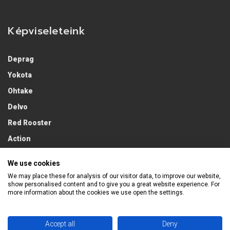
Képviseleteink
Deprag
Yokota
Ohtake
Delvo
Red Rooster
Action
Lobster
We use cookies
We may place these for analysis of our visitor data, to improve our website,
show personalised content and to give you a great website experience. For
more information about the cookies we use open the settings.
Accept all
Deny