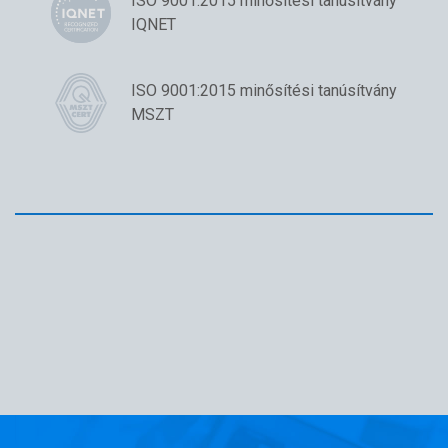
ISO 9001:2015 minősítési tanúsítvány
IQNET
ISO 9001:2015 minősítési tanúsítvány
MSZT