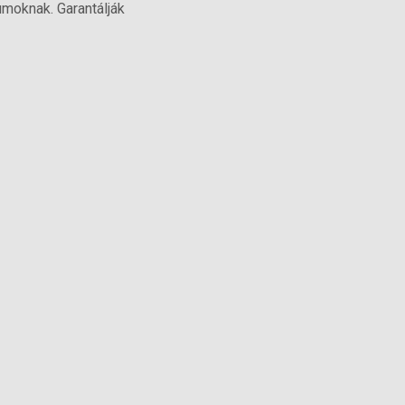
umoknak. Garantálják