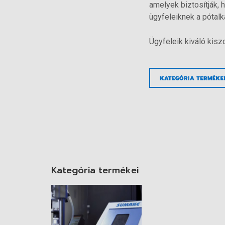
amelyek biztosítják, 
ügyfeleiknek a pótalk
Ügyfeleik kiváló kisz
Kategória termékei