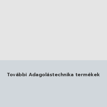
További Adagolástechnika termékek