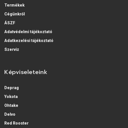
Termékek
Cégünkről
ÁSZF
Adatvédelmi tájékoztató
Adatkezelési tájékoztató
Szerviz
Képviseleteink
Deprag
Yokota
Ohtake
Delvo
Red Rooster