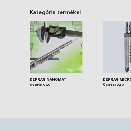
Kategória termékei
DEPRAG NANOMAT
DEPRAG MICR
csavarozó
Csavarozó