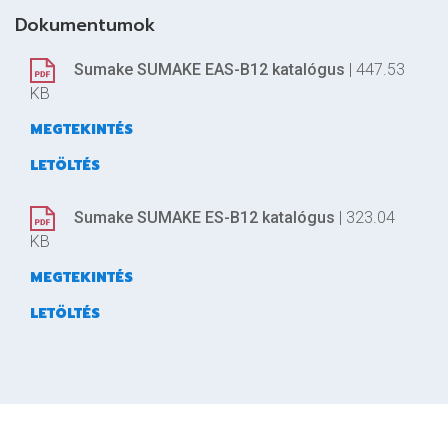
Dokumentumok
Sumake SUMAKE EAS-B12 katalógus
| 447.53
KB
MEGTEKINTÉS
LETÖLTÉS
Sumake SUMAKE ES-B12 katalógus
| 323.04
KB
MEGTEKINTÉS
LETÖLTÉS