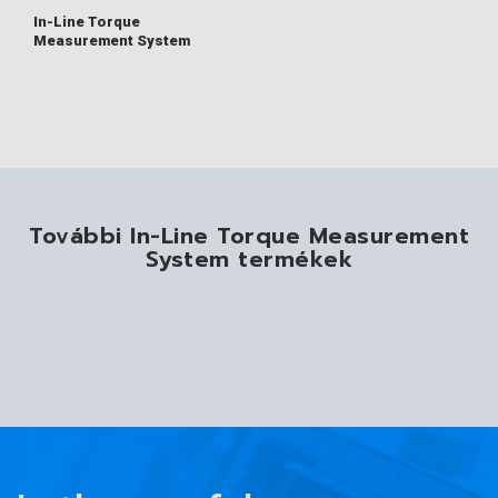
In-Line Torque
Measurement System
További In-Line Torque Measurement
System termékek