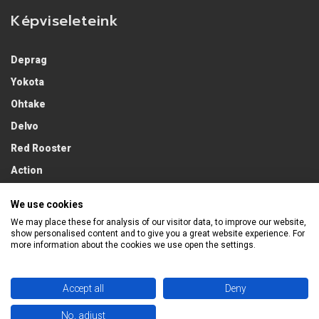
Képviseleteink
Deprag
Yokota
Ohtake
Delvo
Red Rooster
Action
Lobster
We use cookies
We may place these for analysis of our visitor data, to improve our website,
show personalised content and to give you a great website experience. For
more information about the cookies we use open the settings.
Accept all
Deny
No, adjust