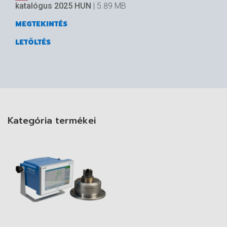
katalógus 2025 HUN
| 5.89 MB
MEGTEKINTÉS
LETÖLTÉS
Kategória termékei