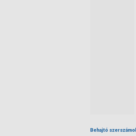
Behajtó szerszámok