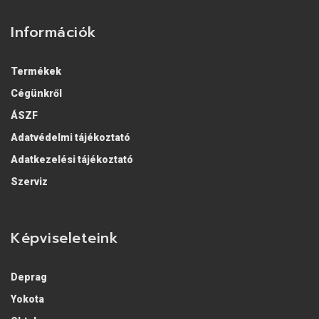
Információk
Termékek
Cégünkről
ÁSZF
Adatvédelmi tájékoztató
Adatkezelési tájékoztató
Szerviz
Képviseleteink
Deprag
Yokota