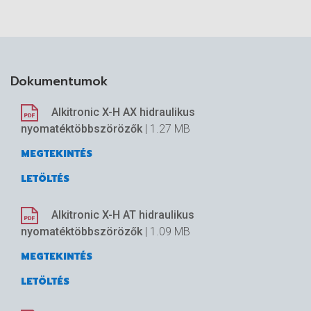
Dokumentumok
Alkitronic X-H AX hidraulikus
nyomatéktöbbszörözők
| 1.27 MB
MEGTEKINTÉS
LETÖLTÉS
Alkitronic X-H AT hidraulikus
nyomatéktöbbszörözők
| 1.09 MB
MEGTEKINTÉS
LETÖLTÉS