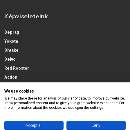
Képviseleteink
Deprag
Yokota
Ohtake
Delvo
Red Rooster
Action
Lobster
We use cookies
We may place these for analysis of our visitor data, to improve our website,
show personalised content and to give you a great website experience. For
more information about the cookies we use open the settings.
Accept all
Deny