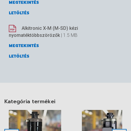
MEGTEKINTÉS
LETÖLTÉS
Alkitronic X-M (M-SD) kézi
nyomatéktöbbszörözők
| 1.5 MB
MEGTEKINTÉS
LETÖLTÉS
Kategória termékei