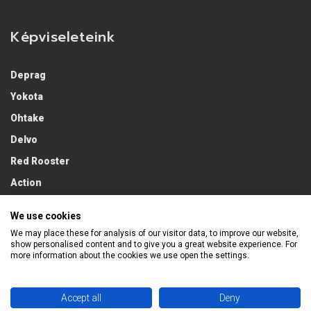
Képviseleteink
Deprag
Yokota
Ohtake
Delvo
Red Rooster
Action
Lobster
We use cookies
We may place these for analysis of our visitor data, to improve our website,
show personalised content and to give you a great website experience. For
more information about the cookies we use open the settings.
Accept all
Deny