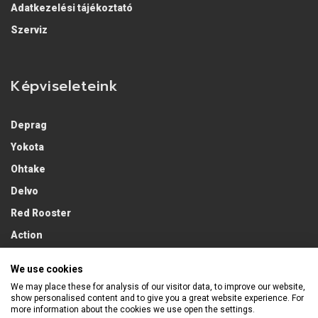
Adatkezelési tájékoztató
Szerviz
Képviseleteink
Deprag
Yokota
Ohtake
Delvo
Red Rooster
Action
Lobster
We use cookies
We may place these for analysis of our visitor data, to improve our website,
show personalised content and to give you a great website experience. For
more information about the cookies we use open the settings.