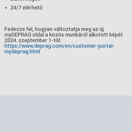
24/7 elérhető
Fedezze fel, hogyan változtatja meg az új
myDEPRAG oldal a közös munkáról alkotott képét
2024. szeptember 1-től:
https://www.deprag.com/en/customer-portal-
mydeprag.html