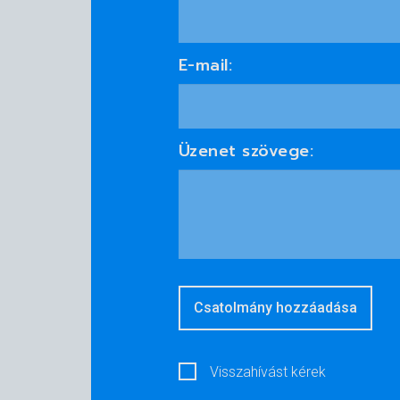
E-mail:
Üzenet szövege:
Csatolmány hozzáadása
Visszahívást kérek