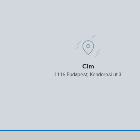
Cím
1116 Budapest, Kondorosi út 3.