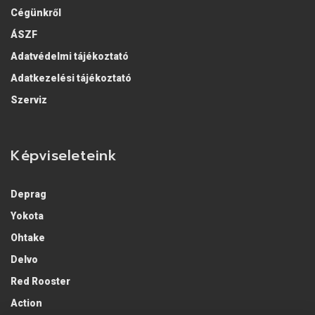
Cégünkről
ÁSZF
Adatvédelmi tájékoztató
Adatkezelési tájékoztató
Szerviz
Képviseleteink
Deprag
Yokota
Ohtake
Delvo
Red Rooster
Action