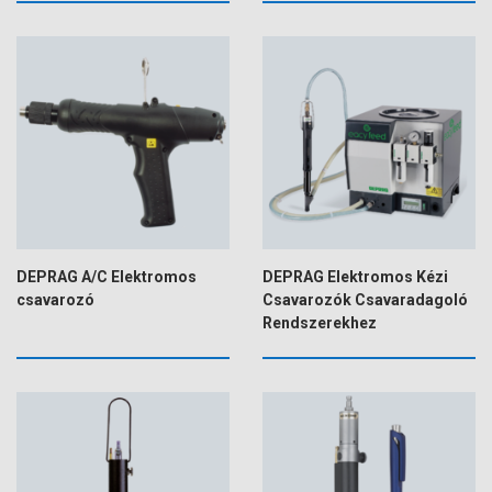
DEPRAG A/C Elektromos
DEPRAG Elektromos Kézi
csavarozó
Csavarozók Csavaradagoló
Rendszerekhez