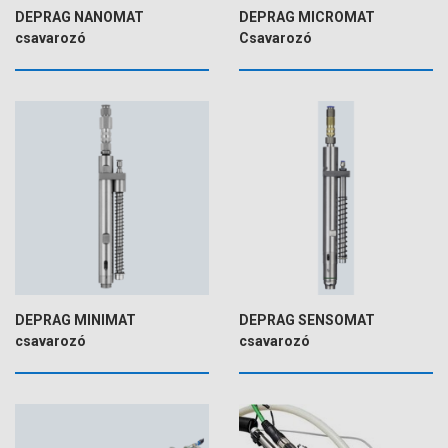
DEPRAG NANOMAT
DEPRAG MICROMAT
csavarozó
Csavarozó
DEPRAG MINIMAT
DEPRAG SENSOMAT
csavarozó
csavarozó