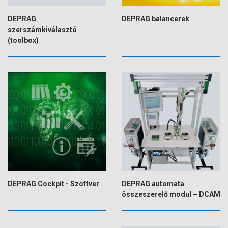
DEPRAG
DEPRAG balancerek
szerszámkiválasztó
(toolbox)
DEPRAG Cockpit - Szoftver
DEPRAG automata
összeszerelő modul – DCAM