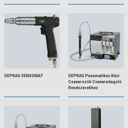
DEPRAG SENSOMAT
DEPRAG Pneumatikus Kézi
Csavarozók Csavaradagoló
Rendszerekhez