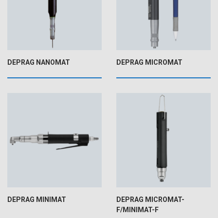
DEPRAG NANOMAT
DEPRAG MICROMAT
DEPRAG MINIMAT
DEPRAG MICROMAT-
F/MINIMAT-F