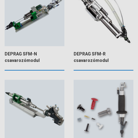
DEPRAG SFM-N
DEPRAG SFM-R
csavarozómodul
csavarozómodul