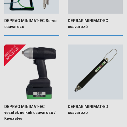
DEPRAG MINIMAT-EC Servo
DEPRAG MINIMAT-EC
csavarozó
csavarozó
DEPRAG MINIMAT-EC
DEPRAG MINIMAT-ED
vezeték nélküli csavarozó /
csavarozó
Kivezetve