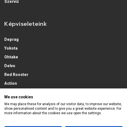
Szerviz
Képviseleteink
Deprag
Yokota
Ohtake
Delvo
Red Rooster
Action
Lobster
We use cookies
We may place these for analysis of our visitor data, to improve our website,
show personalised content and to give you a great website experience. For
more information about the cookies we use open the settings.