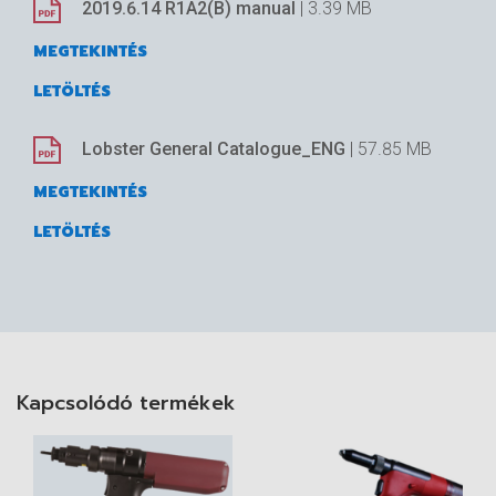
2019.6.14 R1A2(B) manual
| 3.39 MB
MEGTEKINTÉS
LETÖLTÉS
Lobster General Catalogue_ENG
| 57.85 MB
MEGTEKINTÉS
LETÖLTÉS
Kapcsolódó termékek