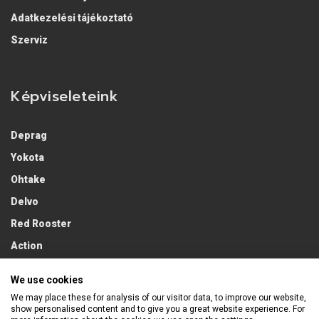
Adatkezelési tájékoztató
Szerviz
Képviseleteink
Deprag
Yokota
Ohtake
Delvo
Red Rooster
Action
Lobster
We use cookies
We may place these for analysis of our visitor data, to improve our website,
show personalised content and to give you a great website experience. For