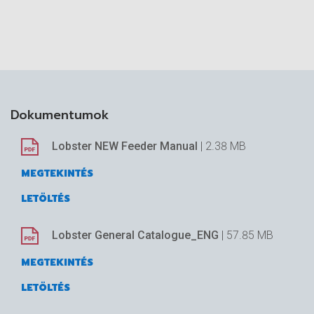
Dokumentumok
Lobster NEW Feeder Manual
| 2.38 MB
MEGTEKINTÉS
LETÖLTÉS
Lobster General Catalogue_ENG
| 57.85 MB
MEGTEKINTÉS
LETÖLTÉS