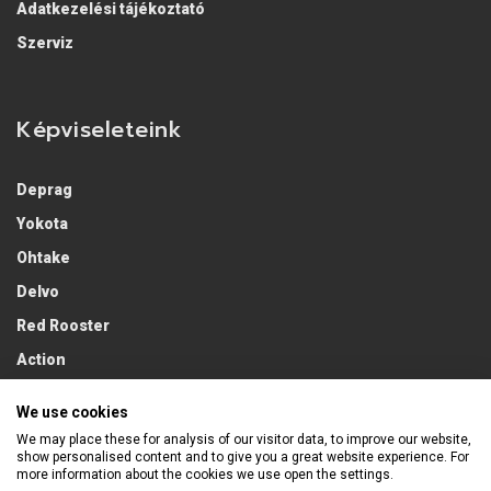
Adatkezelési tájékoztató
Szerviz
Képviseleteink
Deprag
Yokota
Ohtake
Delvo
Red Rooster
Action
Lobster
We use cookies
We may place these for analysis of our visitor data, to improve our website,
show personalised content and to give you a great website experience. For
more information about the cookies we use open the settings.