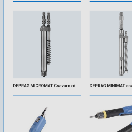
DEPRAG MICROMAT Csavarozó
DEPRAG MINIMAT cs