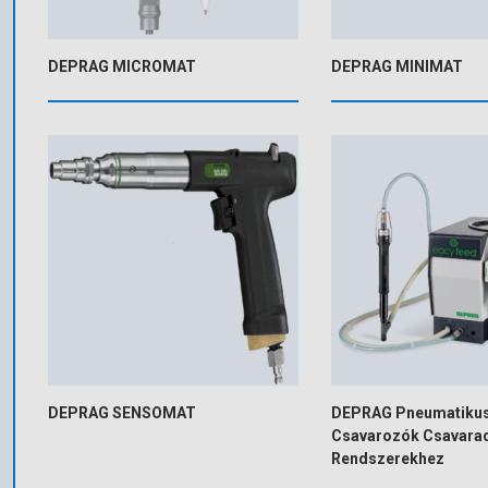
DEPRAG MICROMAT
DEPRAG MINIMAT
DEPRAG SENSOMAT
DEPRAG Pneumatikus
Csavarozók Csavara
Rendszerekhez