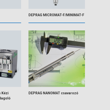
DEPRAG MICROMAT-F/MINIMAT-F
 Kézi
DEPRAG NANOMAT csavarozó
dagoló