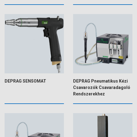
DEPRAG SENSOMAT
DEPRAG Pneumatikus Kézi
Csavarozók Csavaradagoló
Rendszerekhez