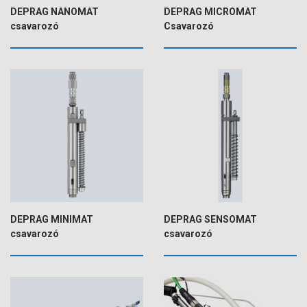
DEPRAG NANOMAT
DEPRAG MICROMAT
csavarozó
Csavarozó
DEPRAG MINIMAT
DEPRAG SENSOMAT
csavarozó
csavarozó