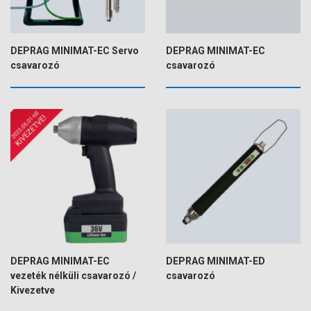
DEPRAG MINIMAT-EC Servo
DEPRAG MINIMAT-EC
csavarozó
csavarozó
DEPRAG MINIMAT-EC
DEPRAG MINIMAT-ED
vezeték nélküli csavarozó /
csavarozó
Kivezetve