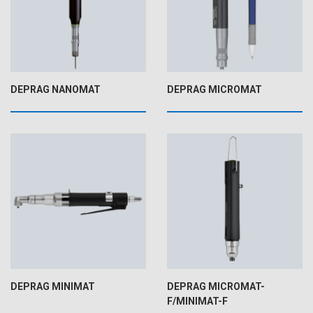
DEPRAG NANOMAT
DEPRAG MICROMAT
DEPRAG MINIMAT
DEPRAG MICROMAT-
F/MINIMAT-F