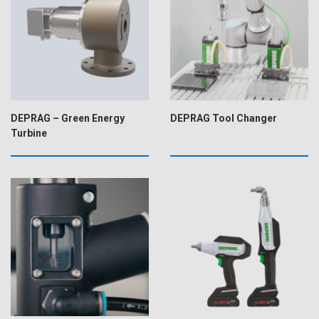
DEPRAG – Green Energy
DEPRAG Tool Changer
Turbine