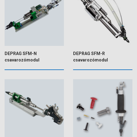
DEPRAG SFM-N
DEPRAG SFM-R
csavarozómodul
csavarozómodul