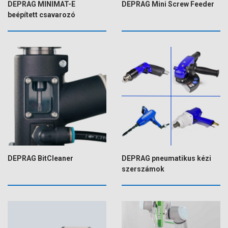
DEPRAG MINIMAT-E
DEPRAG Mini Screw Feeder
beépített csavarozó
DEPRAG BitCleaner
DEPRAG pneumatikus kézi
szerszámok