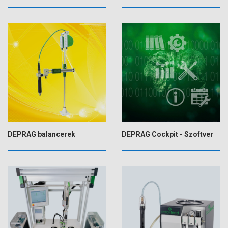
DEPRAG balancerek
DEPRAG Cockpit - Szoftver