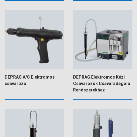
DEPRAG A/C Elektromos
DEPRAG Elektromos Kézi
csavarozó
Csavarozók Csavaradagoló
Rendszerekhez