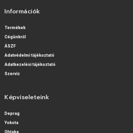
Információk
Termékek
Cégünkről
ÁSZF
Adatvédelmi tájékoztató
Adatkezelési tájékoztató
Szerviz
Képviseleteink
Deprag
Yokota
Ohtake