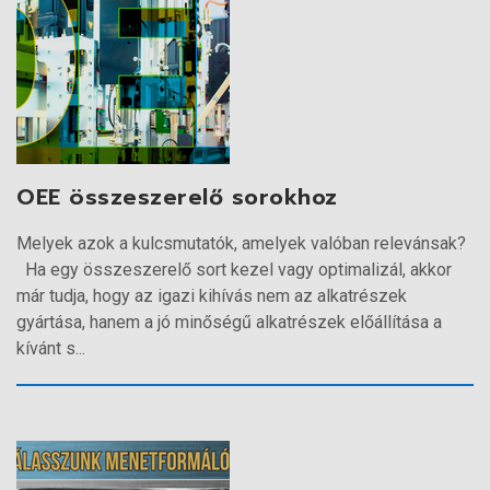
OEE összeszerelő sorokhoz
Melyek azok a kulcsmutatók, amelyek valóban relevánsak?
Ha egy összeszerelő sort kezel vagy optimalizál, akkor
már tudja, hogy az igazi kihívás nem az alkatrészek
gyártása, hanem a jó minőségű alkatrészek előállítása a
kívánt s...